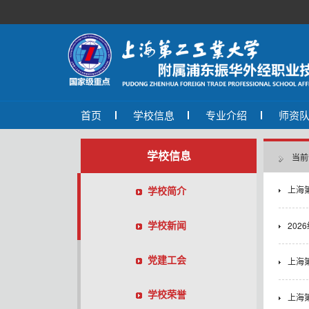
首页
学校信息
专业介绍
师资
学校信息
当前
学校简介
上海
学校新闻
20
党建工会
上海
学校荣誉
上海