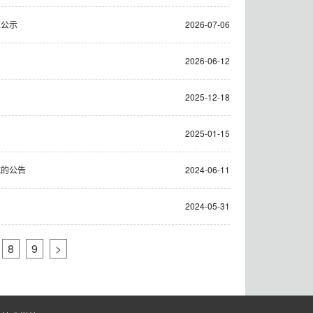
人公示
2026-07-06
2026-06-12
2025-12-18
2025-01-15
试的公告
2024-06-11
2024-05-31
8
9
>