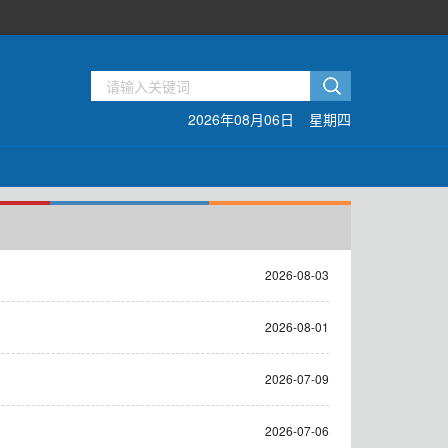
2026年08月06日
星期四
2026-08-03
2026-08-01
2026-07-09
）
2026-07-06