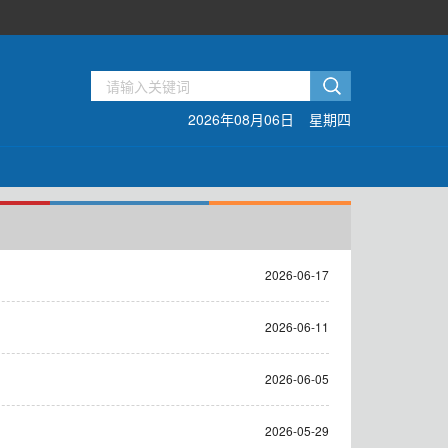
2026年08月06日
星期四
2026-06-17
2026-06-11
2026-06-05
2026-05-29