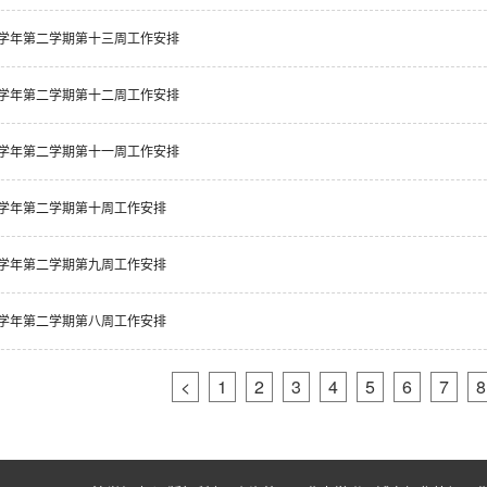
25学年第二学期第十三周工作安排
25学年第二学期第十二周工作安排
25学年第二学期第十一周工作安排
25学年第二学期第十周工作安排
25学年第二学期第九周工作安排
25学年第二学期第八周工作安排
<
1
2
3
4
5
6
7
8