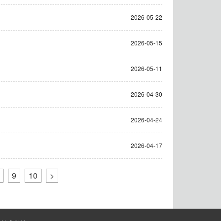
2026-05-22
2026-05-15
2026-05-11
2026-04-30
2026-04-24
2026-04-17
9
10
>