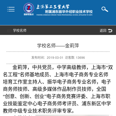
学校名师
返回
学校名师——金莉萍
发布时间：2019-03-01 访客数: 13696
金莉萍，中共党员，中学高级教师，上海市“双
名工程”名师基地成员、上海市电子商务专业名师
培育工作室主持人、振华电子商务专业名师，电子
商务师技师、高级多媒体作品制作员技师，全国
“创意、创新、创业”电子商务竞赛评委、上海市职
业技能鉴定中心电子商务师考评员、浦东新区中学
教师中级专业技术职务评审专家。