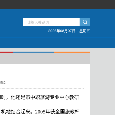
2026年08月07日
星期五
582
同时，他还是市中职旅游专业中心教研
机地结合起来。2005年获全国旅教杯