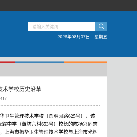
2026年08月07日
星期五
技术学校历史沿革
417
华卫生管理技术学校（圆明园路625号），该
市光辉中学（潍坊六村653号）校长的陈扬兴同志
月，上海市振华卫生管理技术学校与上海市光辉