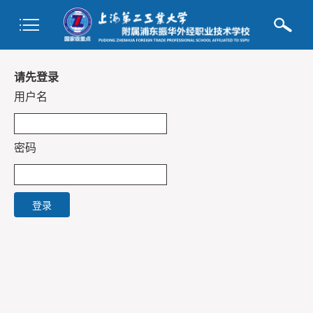
请先登录
用户名
密码
登录